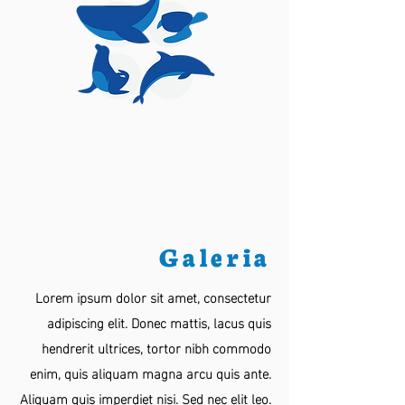
Galeria
Lorem ipsum dolor sit amet, consectetur
adipiscing elit. Donec mattis, lacus quis
hendrerit ultrices, tortor nibh commodo
enim, quis aliquam magna arcu quis ante.
Aliquam quis imperdiet nisi. Sed nec elit leo.